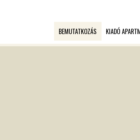
BEMUTATKOZÁS
KIADÓ APART