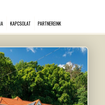
IA
KAPCSOLAT
PARTNEREINK